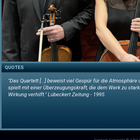
QUOTES
"Das Quartett [...] beweist viel Gespür für die Atmosphäre
spielt mit einer Überzeugungskraft, die dem Werk zu stark
Wirkung verhilft." Lübeckert Zeitung - 1995