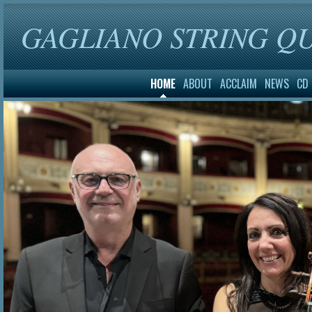
GAGLIANO STRING Q
HOME
ABOUT
ACCLAIM
NEWS
CD